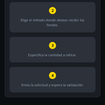
2
Elige el método donde deseas recibir los
fondos.
3
Especifica la cantidad a retirar.
4
Envía la solicitud y espera la validación.