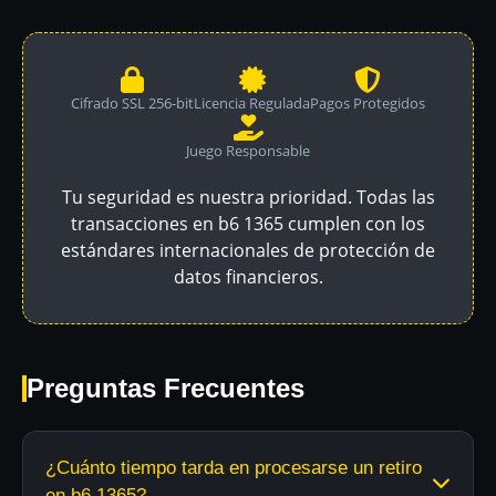
Cifrado SSL 256-bit
Licencia Regulada
Pagos Protegidos
Juego Responsable
Tu seguridad es nuestra prioridad. Todas las
transacciones en b6 1365 cumplen con los
estándares internacionales de protección de
datos financieros.
Preguntas Frecuentes
¿Cuánto tiempo tarda en procesarse un retiro
en b6 1365?