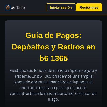
b6 1365
Iniciar sesión
Registrarse
Guía de Pagos:
Depósitos y Retiros en
b6 1365
Gestiona tus fondos de manera rápida, segura y
eficiente. En b6 1365 ofrecemos una amplia
gama de opciones financieras adaptadas al
mercado mexicano para que puedas
concentrarte en lo más importante: disfrutar del
juego.