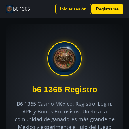
b6 1365
Iniciar sesión
Registrarse
b6 1365 Registro
B6 1365 Casino México: Registro, Login,
APK y Bonos Exclusivos. Únete a la
comunidad de ganadores más grande de
México y experimenta el lujo del juego