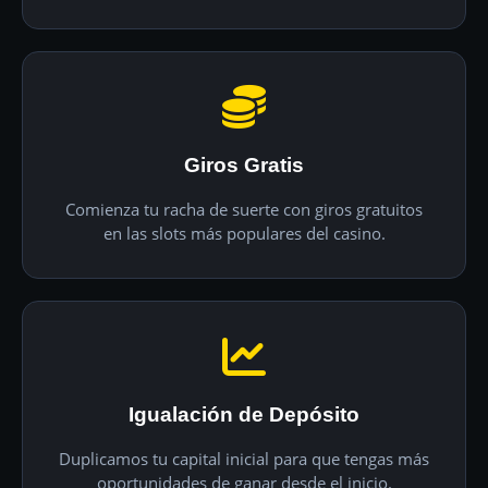
Giros Gratis
Comienza tu racha de suerte con giros gratuitos
en las slots más populares del casino.
Igualación de Depósito
Duplicamos tu capital inicial para que tengas más
oportunidades de ganar desde el inicio.