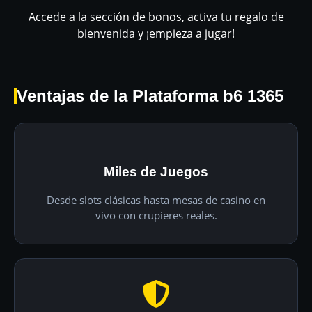
Accede a la sección de bonos, activa tu regalo de
bienvenida y ¡empieza a jugar!
Ventajas de la Plataforma b6 1365
Miles de Juegos
Desde slots clásicas hasta mesas de casino en
vivo con crupieres reales.