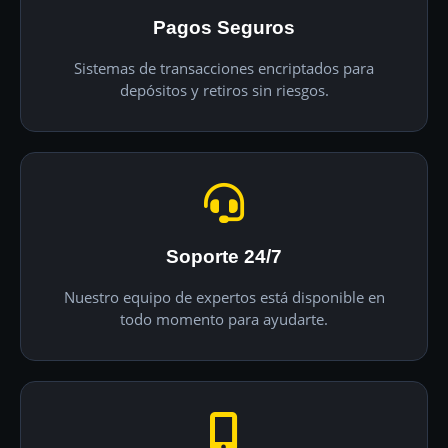
Pagos Seguros
Sistemas de transacciones encriptados para
depósitos y retiros sin riesgos.
Soporte 24/7
Nuestro equipo de expertos está disponible en
todo momento para ayudarte.