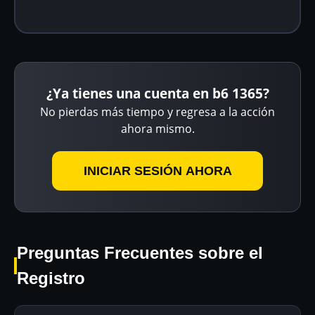
¿Ya tienes una cuenta en b6 1365?
No pierdas más tiempo y regresa a la acción
ahora mismo.
INICIAR SESIÓN AHORA
Preguntas Frecuentes sobre el
Registro