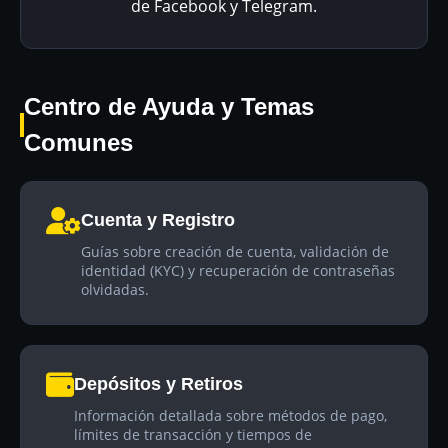
de Facebook y Telegram.
Centro de Ayuda y Temas
Comunes
Cuenta y Registro
Guías sobre creación de cuenta, validación de
identidad (KYC) y recuperación de contraseñas
olvidadas.
Depósitos y Retiros
Información detallada sobre métodos de pago,
límites de transacción y tiempos de