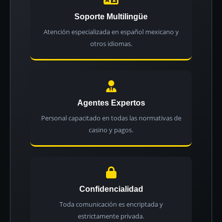
Soporte Multilingüe
Atención especializada en español mexicano y
otros idiomas.
Agentes Expertos
Personal capacitado en todas las normativas de
casino y pagos.
Confidencialidad
Toda comunicación es encriptada y
estrictamente privada.