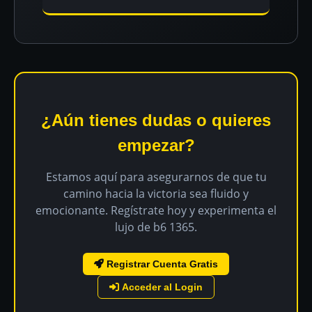
¿Aún tienes dudas o quieres
empezar?
Estamos aquí para asegurarnos de que tu
camino hacia la victoria sea fluido y
emocionante. Regístrate hoy y experimenta el
lujo de b6 1365.
Registrar Cuenta Gratis
Acceder al Login