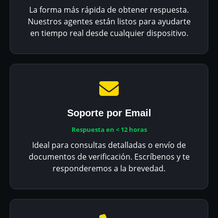
La forma más rápida de obtener respuesta.
Nuestros agentes están listos para ayudarte
en tiempo real desde cualquier dispositivo.
Soporte por Email
Respuesta en < 12 horas
Ideal para consultas detalladas o envío de
documentos de verificación. Escríbenos y te
responderemos a la brevedad.