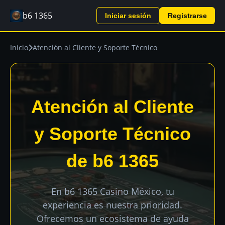
b6 1365
Iniciar sesión
Registrarse
Inicio
Atención al Cliente y Soporte Técnico
Atención al Cliente
y Soporte Técnico
de b6 1365
En b6 1365 Casino México, tu
experiencia es nuestra prioridad.
Ofrecemos un ecosistema de ayuda