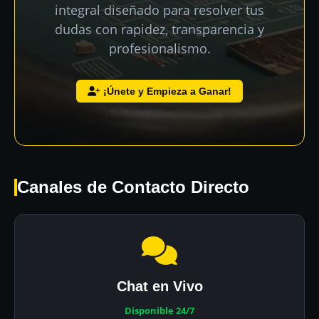
integral diseñado para resolver tus
dudas con rapidez, transparencia y
profesionalismo.
¡Únete y Empieza a Ganar!
Canales de Contacto Directo
Chat en Vivo
Disponible 24/7