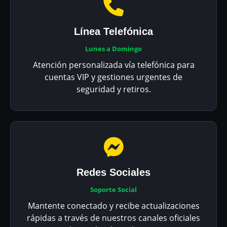
Línea Telefónica
Lunes a Domingo
Atención personalizada vía telefónica para
cuentas VIP y gestiones urgentes de
seguridad y retiros.
Redes Sociales
Soporte Social
Mantente conectado y recibe actualizaciones
rápidas a través de nuestros canales oficiales