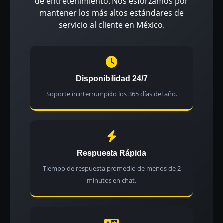
de entretenimiento. Nos esforzamos por
mantener los más altos estándares de
servicio al cliente en México.
Disponibilidad 24/7
Soporte ininterrumpido los 365 días del año.
Respuesta Rápida
Tiempo de respuesta promedio de menos de 2
minutos en chat.