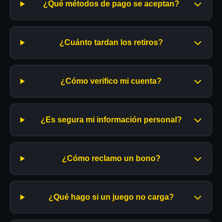
¿Qué métodos de pago se aceptan?
¿Cuánto tardan los retiros?
¿Cómo verifico mi cuenta?
¿Es segura mi información personal?
¿Cómo reclamo un bono?
¿Qué hago si un juego no carga?