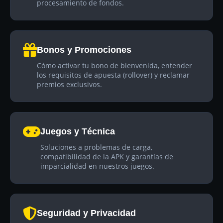
procesamiento de fondos.
Bonos y Promociones
Cómo activar tu bono de bienvenida, entender
los requisitos de apuesta (rollover) y reclamar
premios exclusivos.
Juegos y Técnica
Soluciones a problemas de carga,
compatibilidad de la APK y garantías de
imparcialidad en nuestros juegos.
Seguridad y Privacidad