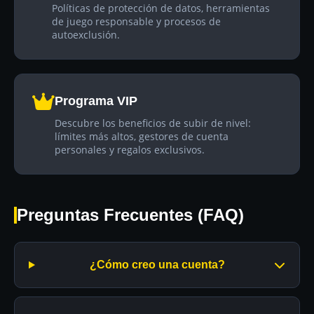
Políticas de protección de datos, herramientas
de juego responsable y procesos de
autoexclusión.
Programa VIP
Descubre los beneficios de subir de nivel:
límites más altos, gestores de cuenta
personales y regalos exclusivos.
Preguntas Frecuentes (FAQ)
¿Cómo creo una cuenta?