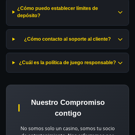
¿Cómo puedo establecer límites de
depósito?
¿Cómo contacto al soporte al cliente?
¿Cuál es la política de juego responsable?
Nuestro Compromiso
contigo
No somos solo un casino, somos tu socio