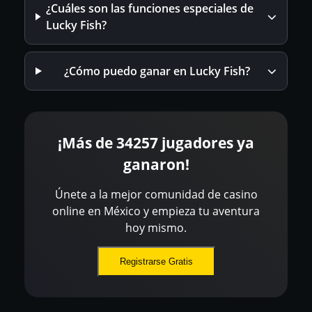
¿Cuáles son las funciones especiales de
Lucky Fish?
¿Cómo puedo ganar en Lucky Fish?
¡Más de 34257 jugadores ya
ganaron!
Únete a la mejor comunidad de casino
online en México y empieza tu aventura
hoy mismo.
Registrarse Gratis