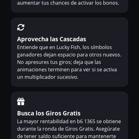
aumentar tus chances de activar los bonos.
Aprovecha las Cascadas
Entiende que en Lucky Fish, los símbolos
ganadores dejan espacio para otros nuevos.
No apresures tus giros; deja que las
animaciones terminen para ver si se activa
un multiplicador sucesivo.
Busca los Giros Gratis
La mayor rentabilidad en b6 1365 se obtiene
durante la ronda de Giros Gratis. Asegúrate
de tener saldo suficiente para mantenerte