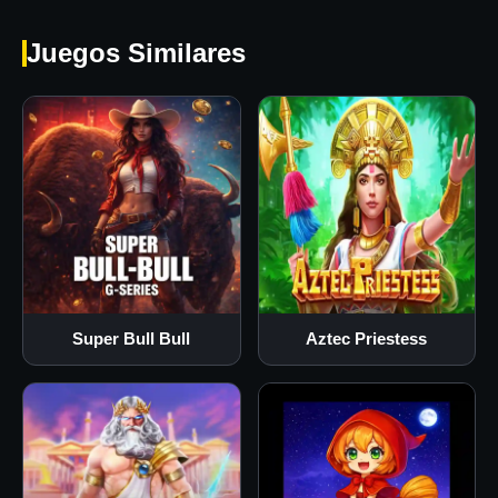
Juegos Similares
Super Bull Bull
Aztec Priestess