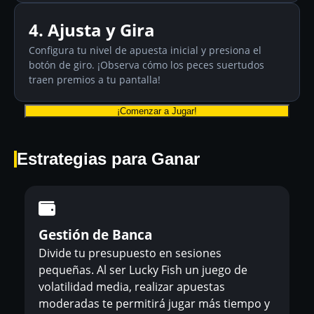
4. Ajusta y Gira
Configura tu nivel de apuesta inicial y presiona el
botón de giro. ¡Observa cómo los peces suertudos
traen premios a tu pantalla!
¡Comenzar a Jugar!
Estrategias para Ganar
Gestión de Banca
Divide tu presupuesto en sesiones
pequeñas. Al ser Lucky Fish un juego de
volatilidad media, realizar apuestas
moderadas te permitirá jugar más tiempo y