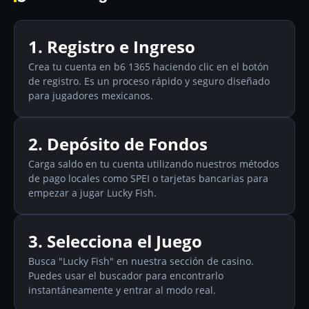
1. Registro e Ingreso
Crea tu cuenta en b6 1365 haciendo clic en el botón
de registro. Es un proceso rápido y seguro diseñado
para jugadores mexicanos.
2. Depósito de Fondos
Carga saldo en tu cuenta utilizando nuestros métodos
de pago locales como SPEI o tarjetas bancarias para
empezar a jugar Lucky Fish.
3. Selecciona el Juego
Busca "Lucky Fish" en nuestra sección de casino.
Puedes usar el buscador para encontrarlo
instantáneamente y entrar al modo real.