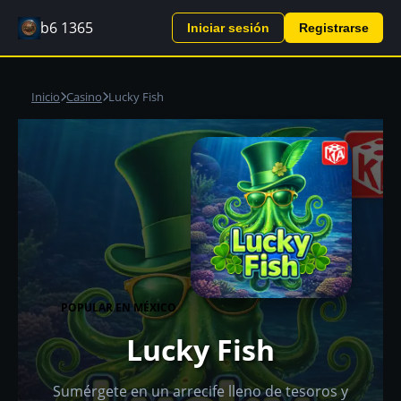
b6 1365
Iniciar sesión
Registrarse
Inicio
Casino
Lucky Fish
POPULAR EN MÉXICO
Lucky Fish
Sumérgete en un arrecife lleno de tesoros y