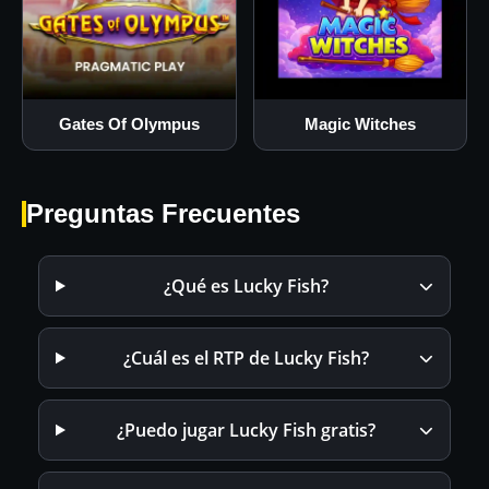
Gates Of Olympus
Magic Witches
Preguntas Frecuentes
¿Qué es Lucky Fish?
¿Cuál es el RTP de Lucky Fish?
¿Puedo jugar Lucky Fish gratis?