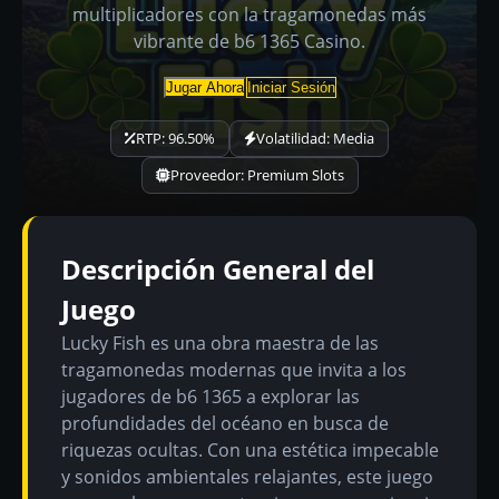
multiplicadores con la tragamonedas más
vibrante de b6 1365 Casino.
Jugar Ahora
Iniciar Sesión
RTP: 96.50%
Volatilidad: Media
Proveedor: Premium Slots
Descripción General del
Juego
Lucky Fish es una obra maestra de las
tragamonedas modernas que invita a los
jugadores de b6 1365 a explorar las
profundidades del océano en busca de
riquezas ocultas. Con una estética impecable
y sonidos ambientales relajantes, este juego