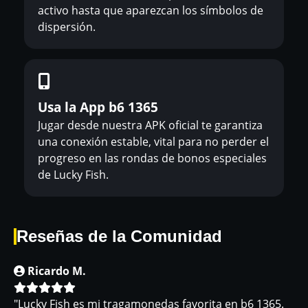
activo hasta que aparezcan los símbolos de
dispersión.
Usa la App b6 1365
Jugar desde nuestra APK oficial te garantiza
una conexión estable, vital para no perder el
progreso en las rondas de bonos especiales
de Lucky Fish.
Reseñas de la Comunidad
Ricardo M.
"Lucky Fish es mi tragamonedas favorita en b6 1365.