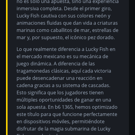
no es solo una apuesta, sino una experiencia
inmersiva completa. Desde el primer giro,
Lucky Fish cautiva con sus colores neón y
animaciones fluidas que dan vida a criaturas
marinas como caballitos de mar, estrellas de
mar y, por supuesto, el icónico pez dorado.
Lo que realmente diferencia a Lucky Fish en
el mercado mexicano es su mecánica de
juego dinámica. A diferencia de las
tragamonedas clásicas, aquí cada victoria
puede desencadenar una reacción en
cadena gracias a su sistema de cascadas.
Esto significa que los jugadores tienen
múltiples oportunidades de ganar en una
sola apuesta. En b6 1365, hemos optimizado
este título para que funcione perfectamente
en dispositivos móviles, permitiéndote
disfrutar de la magia submarina de Lucky