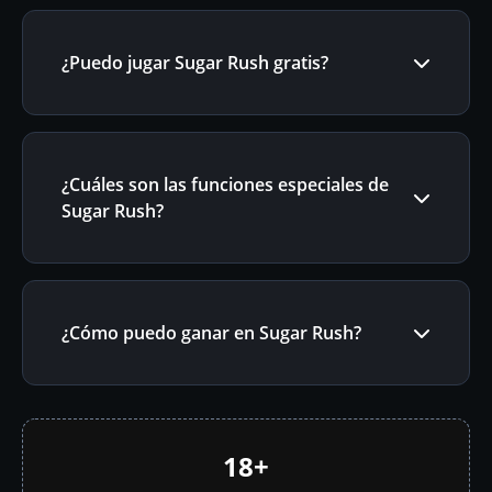
¿Puedo jugar Sugar Rush gratis?
¿Cuáles son las funciones especiales de
Sugar Rush?
¿Cómo puedo ganar en Sugar Rush?
18+