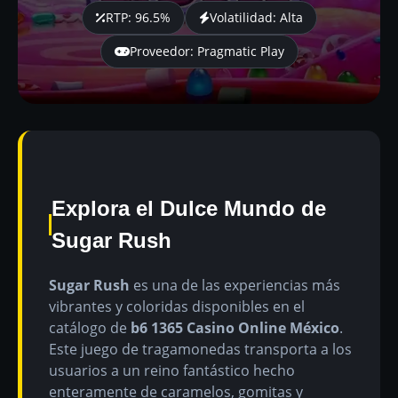
RTP: 96.5%
Volatilidad: Alta
Proveedor: Pragmatic Play
Explora el Dulce Mundo de
Sugar Rush
Sugar Rush
es una de las experiencias más
vibrantes y coloridas disponibles en el
catálogo de
b6 1365 Casino Online México
.
Este juego de tragamonedas transporta a los
usuarios a un reino fantástico hecho
enteramente de caramelos, gomitas y