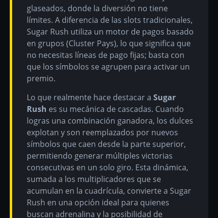
glaseados, donde la diversión no tiene
límites. A diferencia de las slots tradicionales,
Sugar Rush utiliza un motor de pagos basado
en grupos (Cluster Pays), lo que significa que
no necesitas líneas de pago fijas; basta con
que los símbolos se agrupen para activar un
premio.
Lo que realmente hace destacar a
Sugar
Rush
es su mecánica de cascadas. Cuando
logras una combinación ganadora, los dulces
explotan y son reemplazados por nuevos
símbolos que caen desde la parte superior,
permitiendo generar múltiples victorias
consecutivas en un solo giro. Esta dinámica,
sumada a los multiplicadores que se
acumulan en la cuadrícula, convierte a Sugar
Rush en una opción ideal para quienes
buscan adrenalina y la posibilidad de