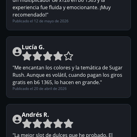
un multiplicador de x128 en b6 1365 y la
experiencia fue fluida y emocionante. ¡Muy
recomendado!"
Publicado el 12 de mayo de 2026
Lucía G.
"Me encantan los colores y la temática de Sugar
Rush. Aunque es volátil, cuando pagan los giros
gratis en b6 1365, lo hacen en grande."
Publicado el 20 de abril de 2026
Andrés R.
"La mejor slot de dulces que he probado. El