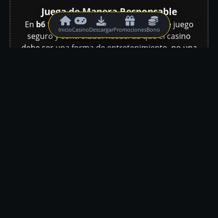
Juega de Manera Responsable
En
b6 1365
promovemos un entorno de juego
Inicio
Casino
Descargar
Promociones
Bono
seguro y controlado. Recuerda que el casino
debe ser una forma de entretenimiento, no una
fuente de ingresos. Si sientes que pierdes el
control, te recomendamos visitar
recursos de
apoyo y ayuda profesional
.
Contáctanos:
Correo electrónico
Facebook
Twitter
Discord
Iniciar sesión
Registrarse
Descargar
APK
App
Juego