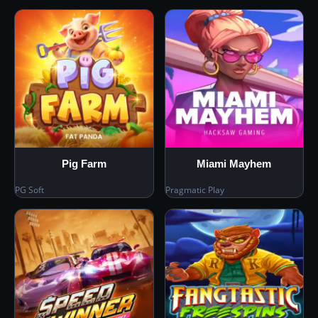
Pig Farm
Miami Mayhem
PG Soft
Pragmatic Play